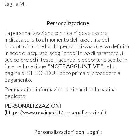
taglia M.
Personalizzazione
La personalizzazione
con ricami deve essere
indicata sul sito al momento dell'aggiunta del
prodotto in carrello. La personalizzazione va definita
in sede di acquisto scegliendo il tipo di carattere , il
suo colore ed il testo , facendo le opportune scelte in
fase nella sezione
"NOTE AGGIUNTIVE "
nella
pagina di CHECK OUT poco prima di procedere al
pagamento.
Per maggiori informazioni si rimanda alla pagina
dedicata:
PERSONALIZZAZIONI
(
https://www.novimed.it/personalizzazioni
)
Personalizzazioni con Loghi :