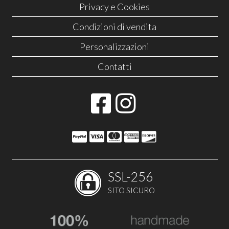
Privacy e Cookies
Condizioni di vendita
Personalizzazioni
Contatti
SSL-256
SITO SICURO