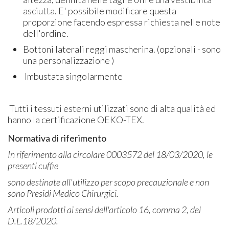
asciutta. E' possibile modificare questa
proporzione facendo espressa richiesta nelle note
dell'ordine.
Bottoni laterali reggi mascherina. (opzionali - sono
una personalizzazione )
Imbustata singolarmente
Tutti i tessuti esterni utilizzati sono di alta qualità ed
hanno la certificazione OEKO-TEX.
Normativa di riferimento
In riferimento alla circolare 0003572 del 18/03/2020, le
presenti cuffie
sono destinate all'utilizzo per scopo precauzionale e non
sono Presidi Medico Chirurgici.
Articoli prodotti ai sensi dell'articolo 16, comma 2, del
D.L.18/2020.