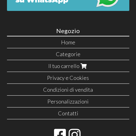
Negozio
Home
Categorie
Il tuo carrello
Privacy e Cookies
Condizioni di vendita
Personalizzazioni
Contatti