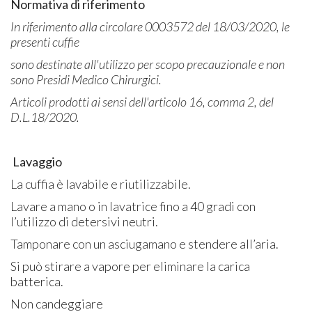
Normativa di riferimento
In riferimento alla circolare 0003572 del 18/03/2020, le
presenti cuffie
sono destinate all'utilizzo per scopo precauzionale e non
sono Presidi Medico Chirurgici.
Articoli prodotti ai sensi dell'articolo 16, comma 2, del
D.L.18/2020.
Lavaggio
La cuffia è lavabile e riutilizzabile.
Lavare a mano o in lavatrice fino a 40 gradi con
l’utilizzo di detersivi neutri.
Tamponare con un asciugamano e stendere all’aria.
Si può stirare a vapore per eliminare la carica
batterica.
Non candeggiare