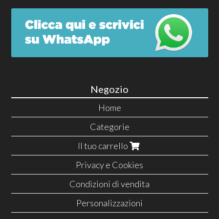
Negozio
Home
Categorie
Il tuo carrello
Privacy e Cookies
Condizioni di vendita
Personalizzazioni