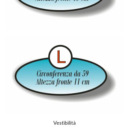
Vestibilità