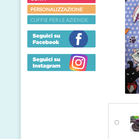
PERSONALIZZAZIONE
CUFFIE PER LE AZIENDE