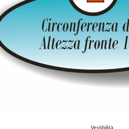
Vestibilità