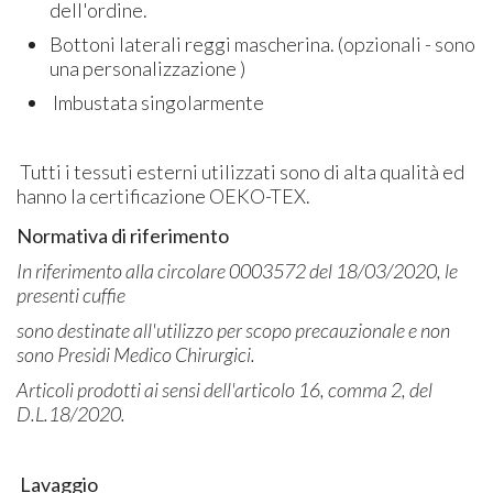
dell'ordine.
Bottoni laterali reggi mascherina. (opzionali - sono
una personalizzazione )
Imbustata singolarmente
Tutti i tessuti esterni utilizzati sono di alta qualità ed
hanno la certificazione OEKO-TEX.
Normativa di riferimento
In riferimento alla circolare 0003572 del 18/03/2020, le
presenti cuffie
sono destinate all'utilizzo per scopo precauzionale e non
sono Presidi Medico Chirurgici.
Articoli prodotti ai sensi dell'articolo 16, comma 2, del
D.L.18/2020.
Lavaggio