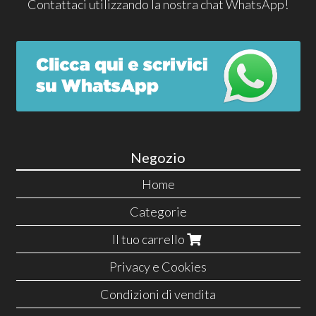
Contattaci utilizzando la nostra chat WhatsApp!
Negozio
Home
Categorie
Il tuo carrello
Privacy e Cookies
Condizioni di vendita