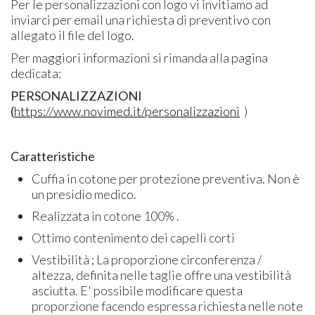
Per le personalizzazioni con logo vi invitiamo ad
inviarci per email una richiesta di preventivo con
allegato il file del logo.
Per maggiori informazioni si rimanda alla pagina
dedicata:
PERSONALIZZAZIONI
(
https://www.novimed.it/personalizzazioni
)
Caratteristiche
Cuffia in cotone per protezione preventiva. Non è
un presidio medico.
Realizzata in cotone 100% .
Ottimo contenimento dei capelli corti
Vestibilità ; La proporzione circonferenza /
altezza, definita nelle taglie offre una vestibilità
asciutta. E' possibile modificare questa
proporzione facendo espressa richiesta nelle note