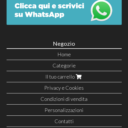
Negozio
Home
Categorie
Il tuo carrello
Privacy e Cookies
Condizioni di vendita
Personalizzazioni
Contatti