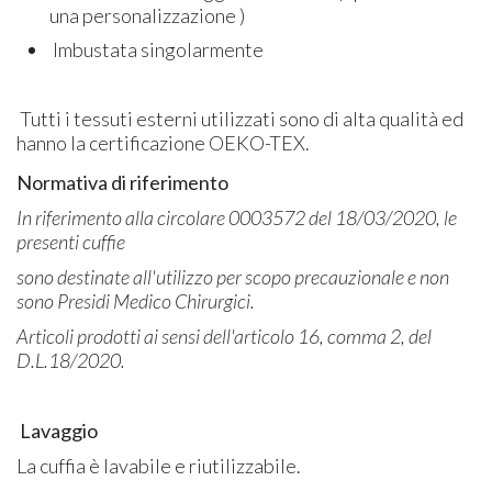
una personalizzazione )
Imbustata singolarmente
Tutti i tessuti esterni utilizzati sono di alta qualità ed
hanno la certificazione OEKO-TEX.
Normativa di riferimento
In riferimento alla circolare 0003572 del 18/03/2020, le
presenti cuffie
sono destinate all'utilizzo per scopo precauzionale e non
sono Presidi Medico Chirurgici.
Articoli prodotti ai sensi dell'articolo 16, comma 2, del
D.L.18/2020.
Lavaggio
La cuffia è lavabile e riutilizzabile.