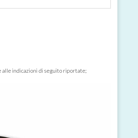
alle indicazioni di seguito riportate;