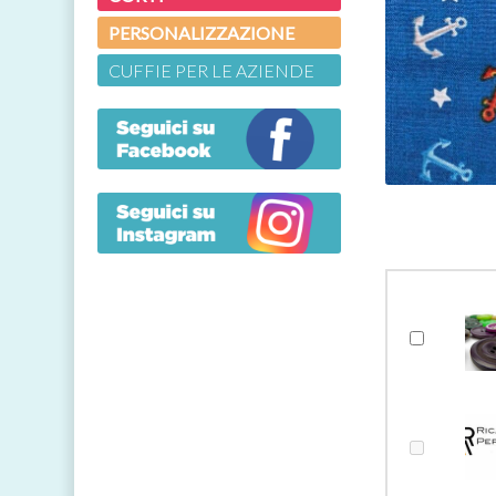
PERSONALIZZAZIONE
CUFFIE PER LE AZIENDE