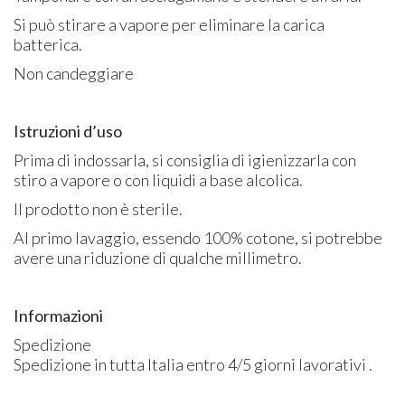
Si può stirare a vapore per eliminare la carica
batterica.
Non candeggiare
Istruzioni d’uso
Prima di indossarla, si consiglia di igienizzarla con
stiro a vapore o con liquidi a base alcolica.
Il prodotto non è sterile.
Al primo lavaggio, essendo 100% cotone, si potrebbe
avere una riduzione di qualche millimetro.
Informazioni
Spedizione
Spedizione in tutta Italia entro 4/5 giorni lavorativi .