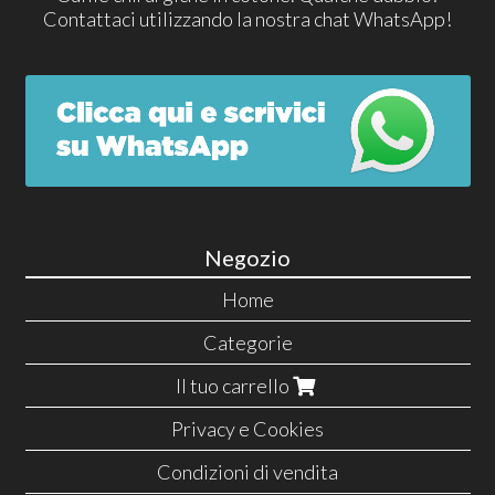
Contattaci utilizzando la nostra chat WhatsApp!
Negozio
Home
Categorie
Il tuo carrello
Privacy e Cookies
Condizioni di vendita