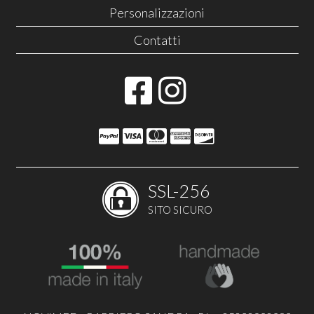
Personalizzazioni
Contatti
SSL-256
SITO SICURO