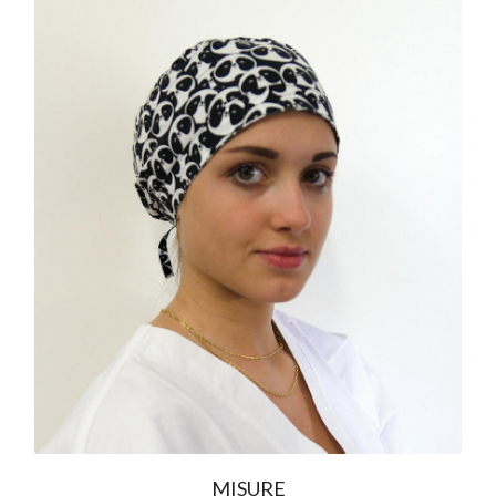
MISURE